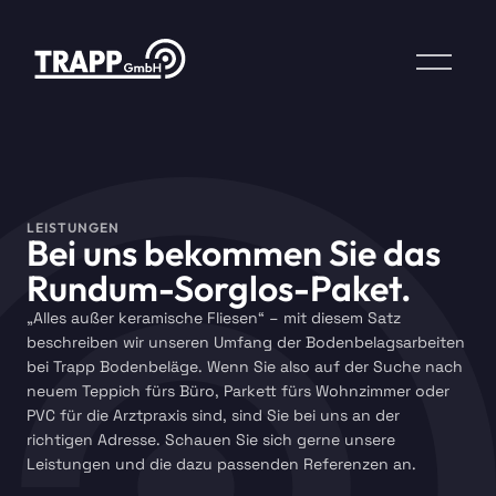
LEISTUNGEN
Bei uns bekommen Sie das
Rundum-Sorglos-Paket.
„Alles außer keramische Fliesen“ – mit diesem Satz
beschreiben wir unseren Umfang der Bodenbelagsarbeiten
bei Trapp Bodenbeläge. Wenn Sie also auf der Suche nach
neuem Teppich fürs Büro, Parkett fürs Wohnzimmer oder
PVC für die Arztpraxis sind, sind Sie bei uns an der
richtigen Adresse. Schauen Sie sich gerne unsere
Leistungen und die dazu passenden Referenzen an.