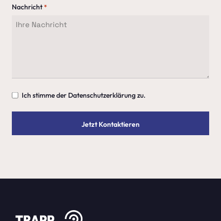
Nachricht
*
Einwilligung
Ich stimme der Datenschutzerklärung zu.