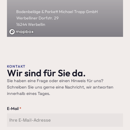
Bodenbeläge & Parkett Michael Trapp GmbH
Werbelliner Dorfstr. 29
16244 Werbellin
KONTAKT
Wir sind für Sie da.
Sie haben eine Frage oder einen Hinweis für uns?
Schreiben Sie uns gerne eine Nachricht, wir antworten
innerhalb eines Tages.
E-Mail
*